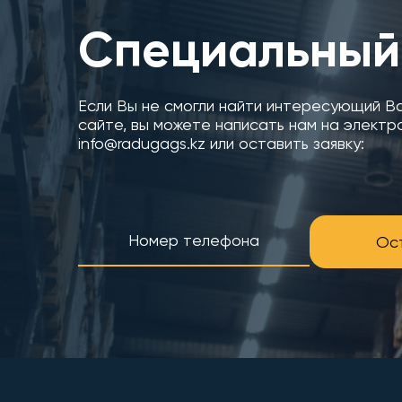
Специальный
Если Вы не смогли найти интересующий В
сайте, вы можете написать нам на электр
info@radugags.kz или оставить заявку:
Ост