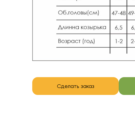
Сделать заказ