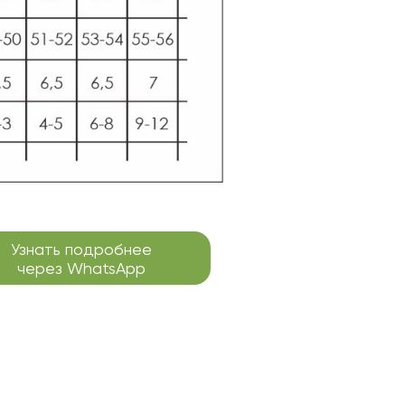
Узнать подробнее
через WhatsApp