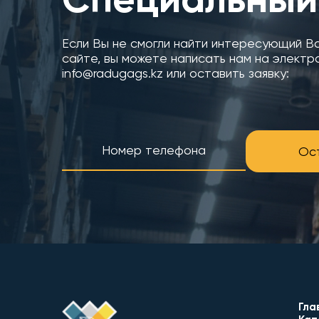
Если Вы не смогли найти интересующий В
сайте, вы можете написать нам на электр
info@radugags.kz или оставить заявку:
Ост
Гла