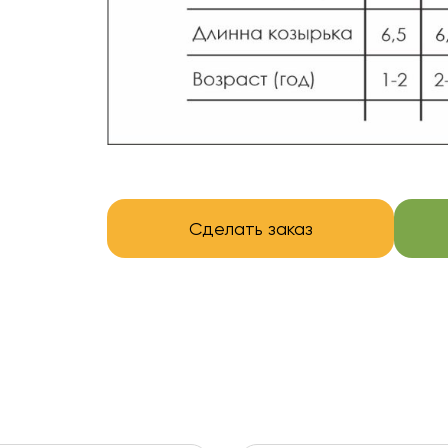
Сделать заказ