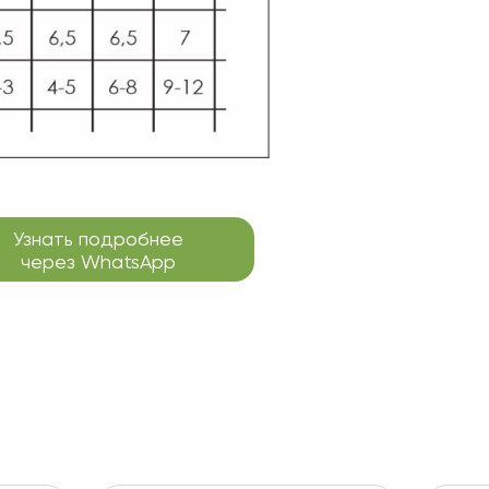
Узнать подробнее
через WhatsApp