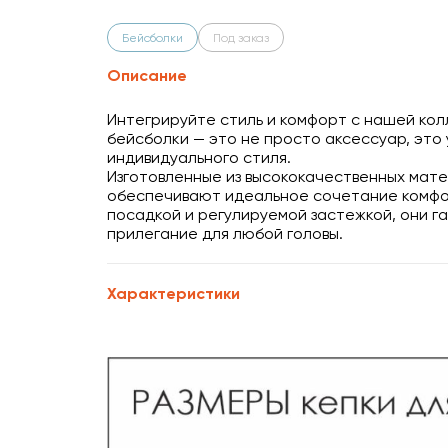
Бейсболки
Под заказ
Описание
Интегрируйте стиль и комфорт с нашей ко
бейсболки — это не просто аксессуар, это
индивидуального стиля.
Изготовленные из высококачественных мат
обеспечивают идеальное сочетание комфор
посадкой и регулируемой застежкой, они 
прилегание для любой головы.
Характеристики