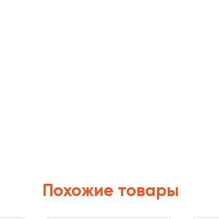
Похожие товары