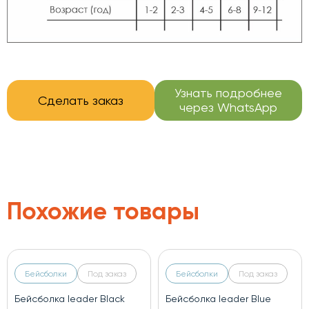
Узнать подробнее
Сделать заказ
через WhatsApp
Похожие товары
Бейсболки
Под заказ
Бейсболки
Под заказ
Бейсболка leader Black
Бейсболка leader Blue