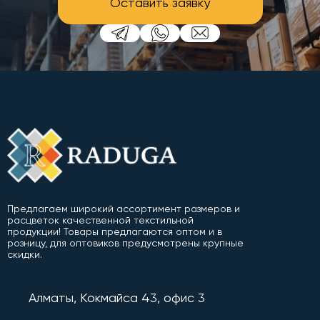
Оставить заявку
Предлагаем широкий ассортимент размеров и
расцветок качественной текстильной
продукции! Товары предлагаются оптом и в
розницу, для оптовиков предусмотрены крупные
скидки.
Алматы, Кокмайса 43, офис 3