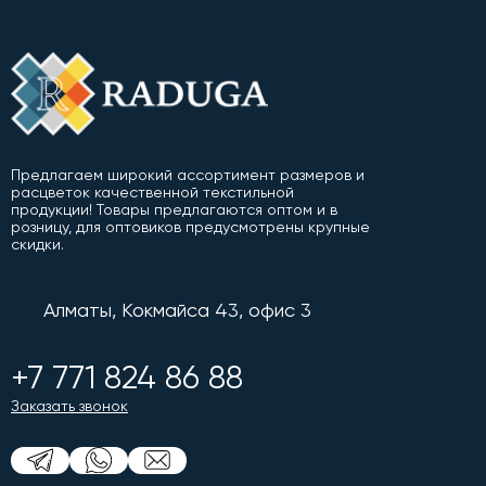
Предлагаем широкий ассортимент размеров и
расцветок качественной текстильной
продукции! Товары предлагаются оптом и в
розницу, для оптовиков предусмотрены крупные
скидки.
Алматы, Кокмайса 43, офис 3
+7 771 824 86 88
Заказать звонок