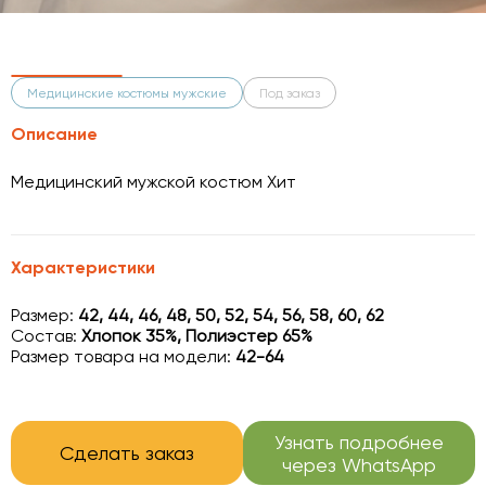
Медицинские костюмы мужские
Под заказ
Описание
Медицинский мужской костюм Хит
Характеристики
Размер:
42, 44, 46, 48, 50, 52, 54, 56, 58, 60, 62
Состав:
Хлопок 35%, Полиэстер 65%
Размер товара на модели:
42-64
Узнать подробнее
Сделать заказ
через WhatsApp