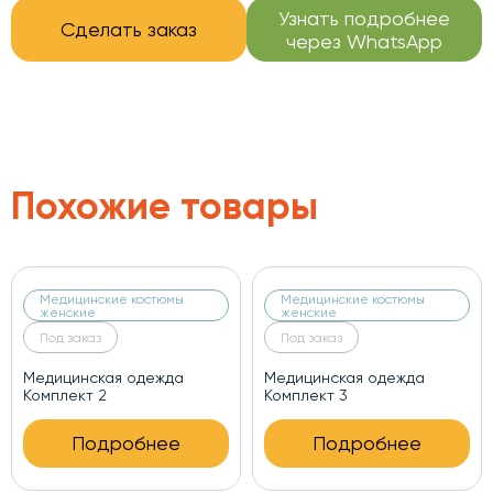
Узнать подробнее
Сделать заказ
через WhatsApp
Похожие товары
Медицинские костюмы
Медицинские костюмы
женские
женские
Под заказ
Под заказ
Медицинская одежда
Медицинская одежда
Комплект 2
Комплект 3
Подробнее
Подробнее