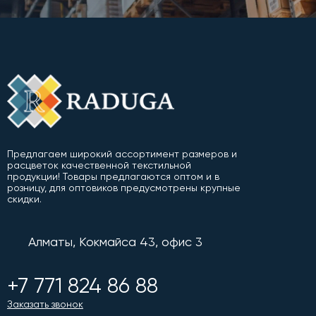
Предлагаем широкий ассортимент размеров и
расцветок качественной текстильной
продукции! Товары предлагаются оптом и в
розницу, для оптовиков предусмотрены крупные
скидки.
Алматы, Кокмайса 43, офис 3
+7 771 824 86 88
Заказать звонок