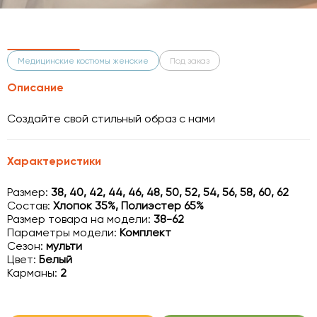
Медицинские костюмы женские
Под заказ
Описание
Создайте свой стильный образ с нами
Характеристики
Размер:
38, 40, 42, 44, 46, 48, 50, 52, 54, 56, 58, 60, 62
Состав:
Хлопок 35%, Полиэстер 65%
Размер товара на модели:
38-62
Параметры модели:
Комплект
Сезон:
мульти
Цвет:
Белый
Карманы:
2