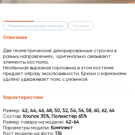
Медицинские костюмы женские
Под заказ
Описание
Две геометрические декорированные строчки в
разных направлениях, оригинально связывают
элементы костюма.
Необычная вырезная горловина в этом костюме
придает образу эксклюзивности. Брюки с карманами
удобно удерживает пояс с резинкой.
Характеристики
Размер:
42, 44, 46, 48, 50, 52, 54, 56, 58, 60, 62, 64
Состав:
Хлопок 35%, Полиэстер 65%
Размер товара на модели:
42-64
Параметры модели:
Комплект
Рост модели на фото:
176