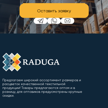
Оставить заявку
Предлагаем широкий ассортимент размеров и
расцветок качественной текстильной
продукции! Товары предлагаются оптом и в
розницу, для оптовиков предусмотрены крупные
скидки.