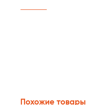
Похожие товары