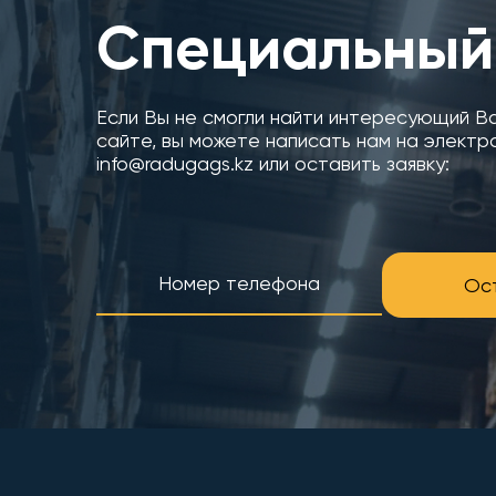
Специальный
Если Вы не смогли найти интересующий В
сайте, вы можете написать нам на электр
info@radugags.kz или оставить заявку:
Ост