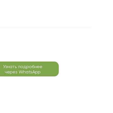
Узнать подробнее
через WhatsApp