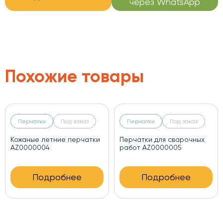
через WhatsApp
Похожие товары
Перчатки
Под заказ
Перчатки
Под заказ
Зимние противоударные
Летние противоударные
перчатки AZ0000006
перчатки AZ0000007
Подробнее
Подробнее