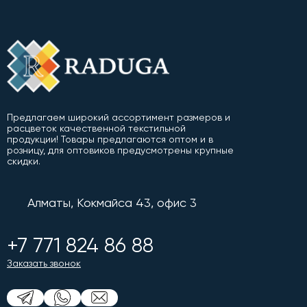
Предлагаем широкий ассортимент размеров и
расцветок качественной текстильной
продукции! Товары предлагаются оптом и в
розницу, для оптовиков предусмотрены крупные
скидки.
Алматы, Кокмайса 43, офис 3
+7 771 824 86 88
Заказать звонок