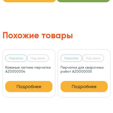
Похожие товары
Перчатки
Под заказ
Перчатки
Под заказ
Кожаные летние перчатки
Перчатки для сварочных
AZ0000004
работ AZ0000005
Подробнее
Подробнее