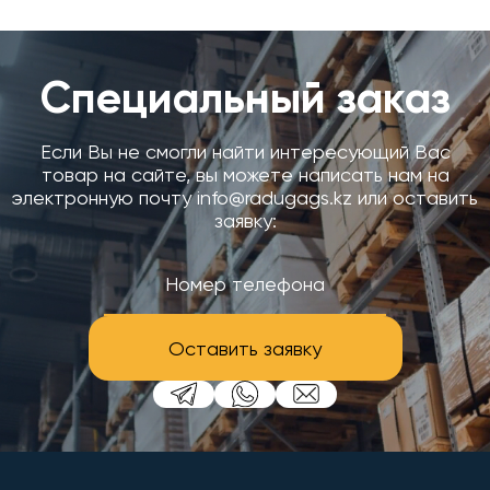
Специальный заказ
Если Вы не смогли найти интересующий Вас
товар на сайте, вы можете написать нам на
электронную почту info@radugags.kz или оставить
заявку:
Оставить заявку