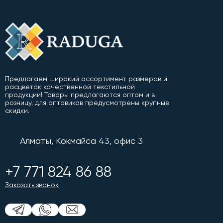
Предлагаем широкий ассортимент размеров и
расцветок качественной текстильной
продукции! Товары предлагаются оптом и в
розницу, для оптовиков предусмотрены крупные
скидки.
Алматы, Кокмайса 43, офис 3
+7 771 824 86 88
Заказать звонок