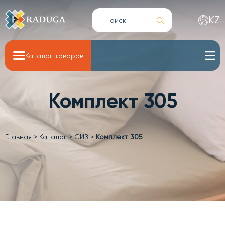
KZ
Каталог товаров
Комплект 305
Главная
>
Каталог
>
СИЗ
>
Комплект 305