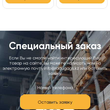
Специальный заказ
Если Вы не смогли найти интересующий Вас
товар на сайте, вы можете написать нам на
электронную почту info@radugags.kz или оставить
заявку:
Оставить заявку