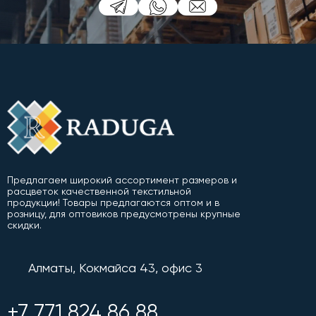
Предлагаем широкий ассортимент размеров и
расцветок качественной текстильной
продукции! Товары предлагаются оптом и в
розницу, для оптовиков предусмотрены крупные
скидки.
Алматы, Кокмайса 43, офис 3
+7 771 824 86 88