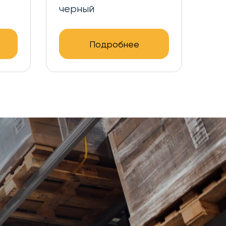
черный
Подробнее