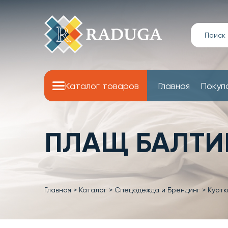
Каталог товаров
Главная
Покуп
ПЛАЩ БАЛТИ
Главная
>
Каталог
>
Спецодежда и Брендинг
>
Куртк