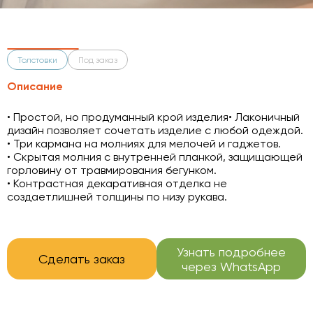
Толстовки
Под заказ
Описание
• Простой, но продуманный крой изделия• Лаконичный
дизайн позволяет сочетать изделие с любой одеждой.
• Три кармана на молниях для мелочей и гаджетов.
• Скрытая молния с внутренней планкой, защищающей
горловину от травмирования бегунком.
• Контрастная декаративная отделка не
создаетлишней толщины по низу рукава.
Узнать подробнее
Сделать заказ
через WhatsApp