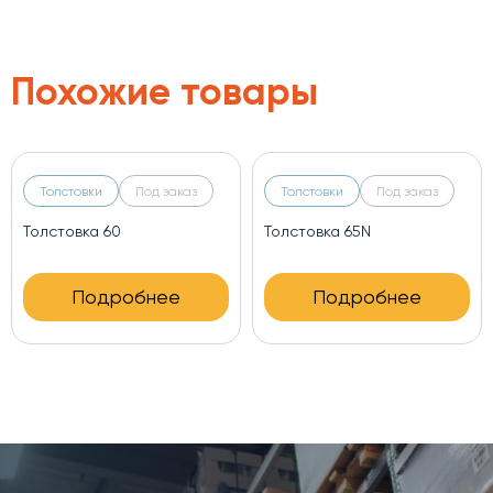
Похожие товары
Толстовки
Под заказ
Толстовки
Под заказ
Толстовка 60
Толстовка 65N
Подробнее
Подробнее