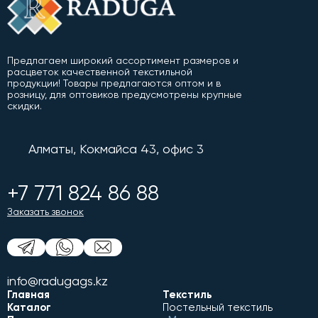
Предлагаем широкий ассортимент размеров и
расцветок качественной текстильной
продукции! Товары предлагаются оптом и в
розницу, для оптовиков предусмотрены крупные
скидки.
Алматы, Кокмайса 43, офис 3
+7 771 824 86 88
Заказать звонок
info@radugags.kz
Главная
Текстиль
Каталог
Постельный текстиль