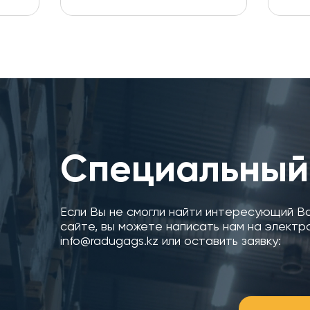
Специальный
Если Вы не смогли найти интересующий В
сайте, вы можете написать нам на электр
info@radugags.kz или оставить заявку: