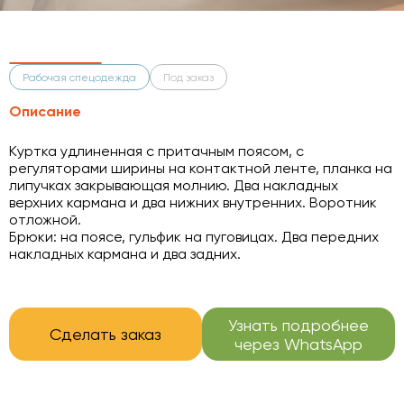
Рабочая спецодежда
Под заказ
Описание
Куртка удлиненная с притачным поясом, с
регуляторами ширины на контактной ленте, планка на
липучках закрывающая молнию. Два накладных
верхних кармана и два нижних внутренних. Воротник
отложной.
Брюки: на поясе, гульфик на пуговицах. Два передних
накладных кармана и два задних.
Узнать подробнее
Сделать заказ
через WhatsApp