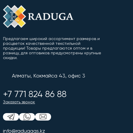
Предлагаем широкий ассортимент размеров и
расцветок качественной текстильной
продукции! Товары предлагаются оптом и в
розницу, для оптовиков предусмотрены крупные
скидки.
Алматы, Кокмайса 43, офис 3
+7 771 824 86 88
Заказать звонок
info@radugags.kz