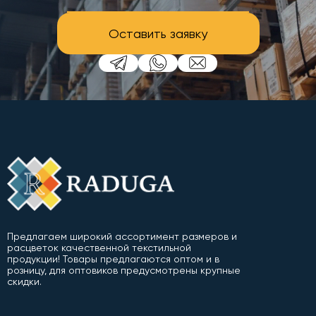
Оставить заявку
Предлагаем широкий ассортимент размеров и
расцветок качественной текстильной
продукции! Товары предлагаются оптом и в
розницу, для оптовиков предусмотрены крупные
скидки.