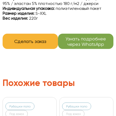
95% / эластан 5% плотностью 180 г/м2 / джерси
Индивидуальная упаковка:
полиэтиленовый пакет
Размер изделия:
S-XXL
Вес изделия:
220г
Узнать подробнее
Сделать заказ
через WhatsApp
Похожие товары
Рубашки поло
Рубашки поло
Под заказ
Под заказ