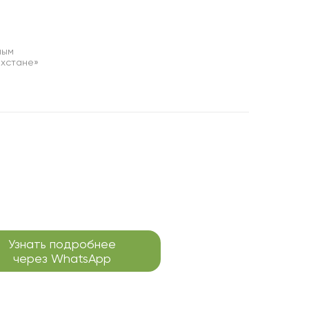
ным
ахстане»
Узнать подробнее
через WhatsApp