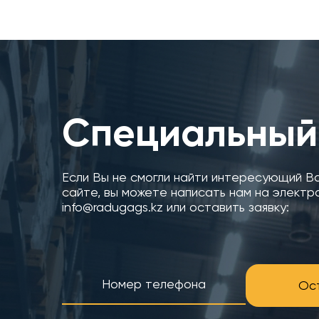
Специальный
Если Вы не смогли найти интересующий В
сайте, вы можете написать нам на электр
info@radugags.kz или оставить заявку:
Ост