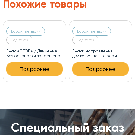
Похожие товары
Дорожные знаки
Дорожные знаки
Под заказ
Под заказ
Знак «Номер маршрута»
Реставрация дорожных
панно
Подробнее
Подробнее
Специальный заказ