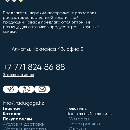
Предлагаем широкий ассортимент размеров и
расцветок качественной текстильной
продукции! Товары предлагаются оптом и в
розницу, для оптовиков предусмотрены крупные
скидки.
Алматы, Кокмайса 43, офис 3
+7 771 824 86 88
Заказать звонок
info@radugags.kz
Главная
Текстиль
Каталог
Постельный текстиль
Матрасы
Покупателям
Наматрасники
Условия доставки
Одеяла
Условия возврата и