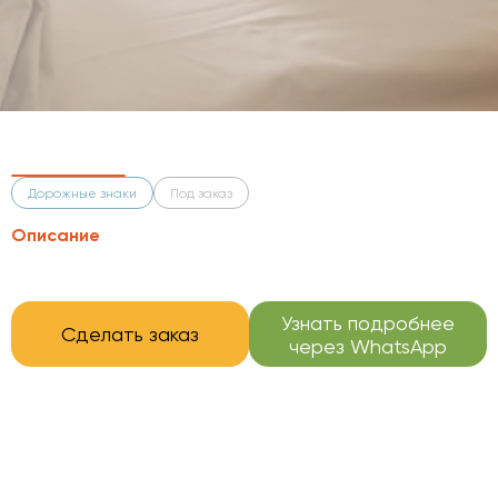
Дорожные знаки
Под заказ
Описание
Узнать подробнее
Сделать заказ
через WhatsApp