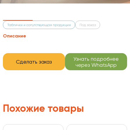
Таблички и сопутствующая продукция
Под заказ
Описание
Узнать подробнее
Сделать заказ
через WhatsApp
Похожие товары