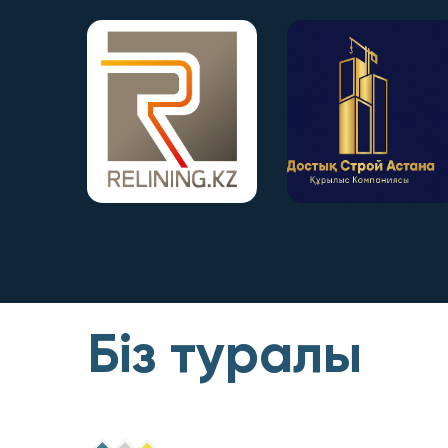
Біз туралы