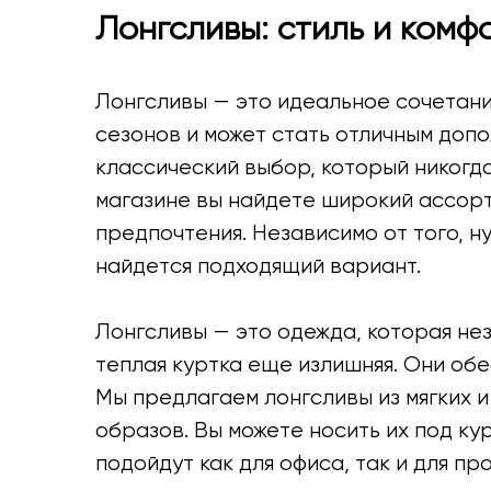
Лонгсливы: стиль и комф
Лонгсливы — это идеальное сочетани
сезонов и может стать отличным допо
классический выбор, который никогда
магазине вы найдете широкий ассорт
предпочтения. Независимо от того, н
найдется подходящий вариант.
Лонгсливы — это одежда, которая нез
теплая куртка еще излишняя. Они обе
Мы предлагаем лонгсливы из мягких и
образов. Вы можете носить их под ку
подойдут как для офиса, так и для пр