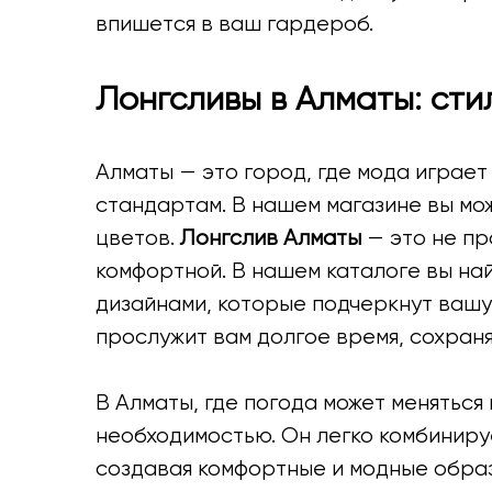
впишется в ваш гардероб.
Лонгсливы в Алматы: сти
Алматы — это город, где мода играе
стандартам. В нашем магазине вы м
цветов.
Лонгслив Алматы
— это не пр
комфортной. В нашем каталоге вы на
дизайнами, которые подчеркнут вашу
прослужит вам долгое время, сохран
В Алматы, где погода может меняться
необходимостью. Он легко комбинируе
создавая комфортные и модные образ