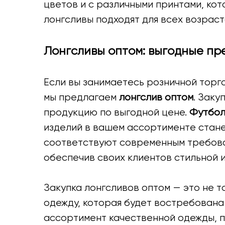
цветов и с различными принтами, ко
лонгсливы подходят для всех возраст
Лонгсливы оптом: выгодные пр
Если вы занимаетесь розничной торг
мы предлагаем
лонгслив оптом
. Заку
продукцию по выгодной цене.
Футбол
изделий в вашем ассортименте стан
соответствуют современным требован
обеспечив своих клиентов стильной 
Закупка лонгсливов оптом — это не 
одежду, которая будет востребована
ассортимент качественной одежды, п