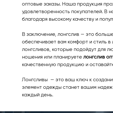
оптовые заказы. Наша продукция прох
удовлетворенность покупателей. В н
благодаря высокому качеству и попу
В заключение, лонгслив — это больше
обеспечивает вам комфорт и стиль в
лонгсливов, которые подойдут для лю
ношения или планируете
лонгслив оп
качественную продукцию и оставайте
Лонгсливы — это ваш ключ к создани
элемент одежды станет вашим надежн
каждый день.