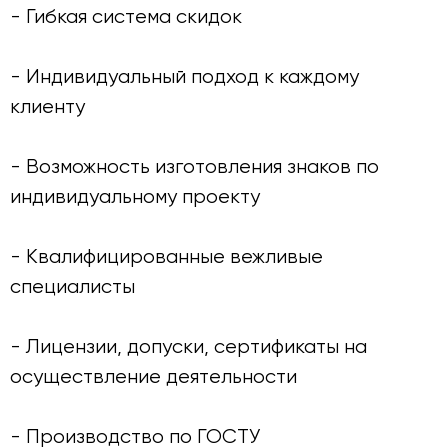
- Гибкая система скидок
- Индивидуальный подход к каждому
клиенту
- Возможность изготовления знаков по
индивидуальному проекту
- Квалифицированные вежливые
специалисты
- Лицензии, допуски, сертификаты на
осуществление деятельности
- Производство по ГОСТУ