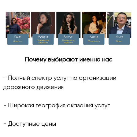
Почему выбирают именно нас
- Полный спектр услуг по организации
дорожного движения
- Широкая география оказания услуг
- Доступные цены