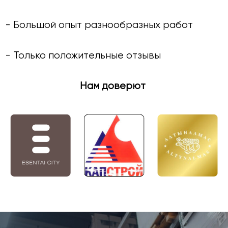
- Большой опыт разнообразных работ
- Только положительные отзывы
Нам доверю
т