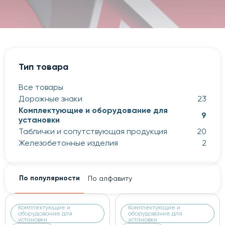
Тип товара
Все товары
Дорожные знаки
23
Комплектующие и оборудование для
9
установки
Таблички и сопутствующая продукция
20
Железобетонные изделия
2
По популярности
По алфавиту
Комплектующие и
Комплектующие и
оборудование для
оборудование для
установки
установки