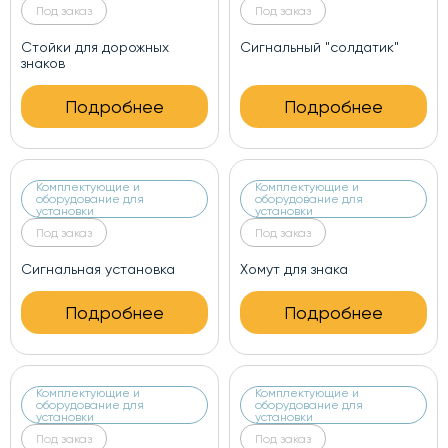
Под заказ
Под заказ
Стойки для дорожных
Сигнальный "солдатик"
знаков
Подробнее
Подробнее
Комплектующие и
Комплектующие и
оборудование для
оборудование для
установки
установки
Под заказ
Под заказ
Сигнальная установка
Хомут для знака
Подробнее
Подробнее
Комплектующие и
Комплектующие и
оборудование для
оборудование для
установки
установки
Под заказ
Под заказ