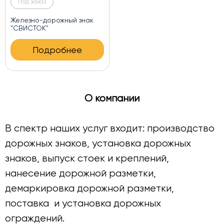
Под заказ
Железно-дорожный знак
"СВИСТОК"
Подробнее
О компании
В спектр наших услуг входит: производство
дорожных знаков, установка дорожных
знаков, выпуск стоек и креплений,
нанесение дорожной разметки,
демаркировка дорожной разметки,
поставка и установка дорожных
ограждений.