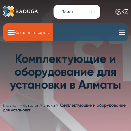
KZ
Каталог товаров
Комплектующие и
оборудование для
установки в Алматы
Главная
>
Каталог
>
Знаки
>
Комплектующие и оборудование
для установки