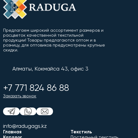
Предлагаем широкий ассортимент размеров и
расцветок качественной текстильной
продукции! Товары предлагаются оптом и в
розницу, для оптовиков предусмотрены крупные
скидки.
Алматы, Кокмайса 43, офис 3
+7 771 824 86 88
Заказать звонок
info@radugags.kz
Главная
Текстиль
Каталог
Постельный текстиль